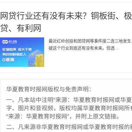
网贷行业还有没有未来？铜板街、极
贷、有利网
最近红岭创投和团贷网等事件接二连三地发生
疑这个行业到底还有没有未来。但透…
华夏教育时报网版权与免责声明：
一、凡本站中注明“来源：华夏教育时报网或华夏
字、图片和音视频，版权均属华夏教育时报网所
“来源：华夏教育时报网”，并附上原文链接。
二、凡来源非华夏教育时报网或华夏教育时报的