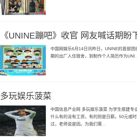
《UNINE蹦吧》收官 网友喊话期盼
中国网娱乐6月14日讯昨日，UNINE的首部团
期的出厂入住宿舍，到制作个人简历作为UNI
多玩娱乐菠菜
中国信息产业网 多玩娱乐菠菜 为学生搭建专
什么有的没有工资，有的则是日薪。50元或时
过，老师说是因。为我们需…