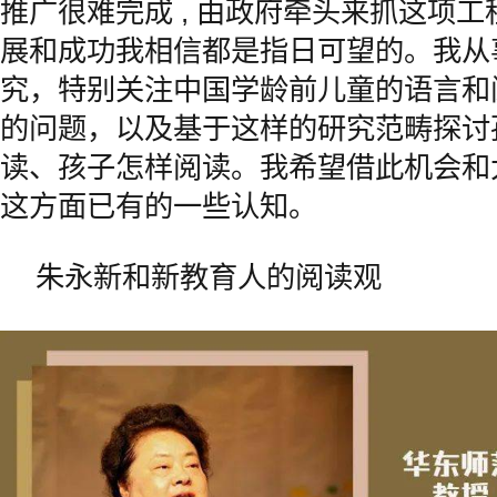
推广很难完成 , 由政府牵头来抓这项
展和成功我相信都是指日可望的。我从
究，特别关注中国学龄前儿童的语言和
的问题，以及基于这样的研究范畴探讨
读、孩子怎样阅读。我希望借此机会和
这方面已有的一些认知。
朱永新和新教育人的阅读观