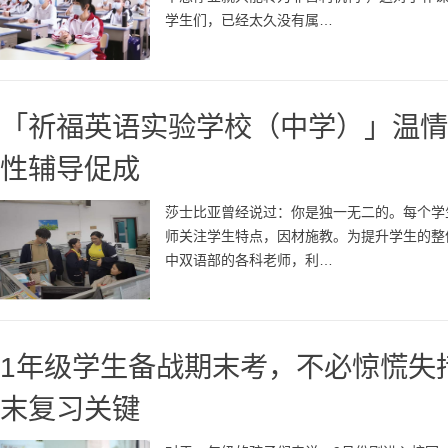
学生们，已经太久没有属…
「祈福英语实验学校（中学）」温情
性辅导促成
莎士比亚曾经说过：你是独一无二的。每个学
师关注学生特点，因材施教。为提升学生的整
中双语部的各科老师，利…
1年级学生备战期末考，不必惊慌失
末复习关键