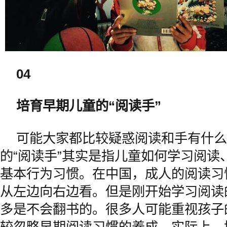
04
培育早期儿童的“阅读手”
可能大家都比较疑惑阅读和手有什么
的“阅读手”其实是指儿童如何学习阅读
基本行为习惯。在中国，成人的阅读习
从左边向右边看。但是刚开始学习阅读
多是不会翻书的。很多人可能重视孩子