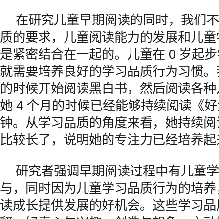
在研究儿童早期阅读的同时，我们不
质的要求，儿童阅读能力的发展和儿童
是紧密结合在一起的。儿童在 0 岁起
就需要培养良好的学习品质行为习惯。我
的时候开始阅读黑白书，然后阅读各种
她 4 个月的时候已经能够持续阅读《好
钟。从学习品质的角度来看，她持续阅
比较长了，说明她的专注力已经培养起
研究者强调早期阅读过程中有儿童学
与，同时因为儿童学习品质行为的培养
读成长提供发展的好机会。这些学习品