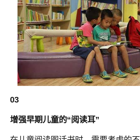
03
增强早期儿童的“阅读耳”
在儿童阅读图话书时，需要考虑的不