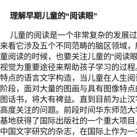
理解早期儿童的“阅读眼”
儿童的阅读是一个非常复杂的发展过
来看它涉及五个不同范畴的脑区领域，
童阅读的时候，也要关注儿童的“阅读眼
视觉为重要途径来帮助孩子学习的过程
特点的语言文字构造，当儿童在人生阅
阶段，面对大量的图画与具有图像特点
图话书，将大有裨益。直到目前为止汉
高度关注的问题。前段时间华东师范大
基地获得了国际出版社的一个重大项目
中国文字研究的杂志，在国际上作为一