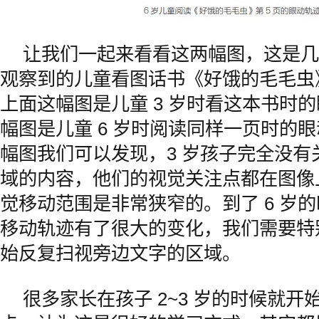
让我们一起来看看这两幅图，这是几
观察到的儿童看图话书《好饿的毛毛虫
上面这幅图是儿童 3 岁时看这本书时
幅图是儿童 6 岁时阅读同样一页时的
幅图我们可以发现，3 岁孩子完全没有
域的内容，他们的视觉关注点都在图像
觉移动范围是非常狭窄的。到了 6 岁
移动轨迹有了很大的变化，我们需要特
始反复扫视旁边文字的区域。
很多家长在孩子 2~3 岁的时候就开