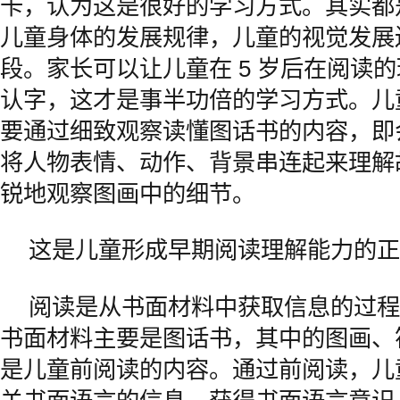
卡，认为这是很好的学习方式。其实都
儿童身体的发展规律，儿童的视觉发展
段。家长可以让儿童在 5 岁后在阅读
认字，这才是事半功倍的学习方式。儿
要通过细致观察读懂图话书的内容，即
将人物表情、动作、背景串连起来理解
锐地观察图画中的细节。
这是儿童形成早期阅读理解能力的正
阅读是从书面材料中获取信息的过程
书面材料主要是图话书，其中的图画、
是儿童前阅读的内容。通过前阅读，儿