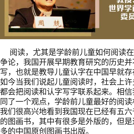
阅读，尤其是学龄前儿童如何阅读在
争论，我国开展早期教育研究的历史并
写，也就是教导儿童认字在中国早就存
如今当我们说起儿童阅读时，社会上许
都会把阅读和认字写字联系起来。相信
同了一个观点，学龄前儿童最好的阅读
我们很高兴地看到我国现在已经有五六
的图画书，其中有很多是外版的，但是
多的中国原创图画书出版。