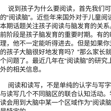
说到孩子为什么要阅读，首先我们可
的“阅读脑”。近些年来国外对于儿童阅
本期话题关注孩子阅读与脑发育的关系
前阶段是孩子脑发育的重要时期。有的
理，他不一定能听得进去。但是如果你
的孩子大脑很好地发育吗？”那么家长
个问题了。最近几年在“阅读脑”的研究
外的相关信息。
阅读和读写，不是单纯的认字与写字
与读写几个不同脑区的联合认知活动。
读会用到大脑中某一个区域作为“阅读脑