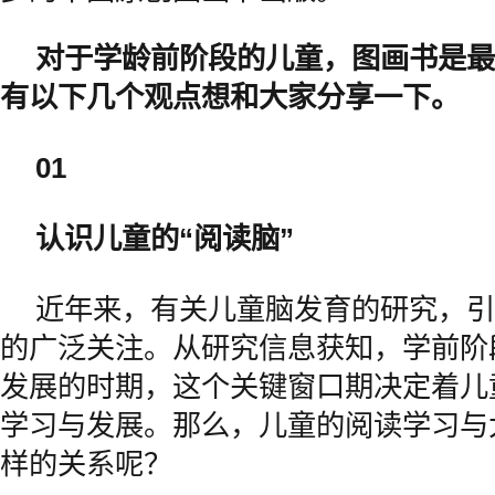
对于学龄前阶段的儿童，图画书是最
有以下几个观点想和大家分享一下。
01
认识儿童的“阅读脑”
近年来，有关儿童脑发育的研究，引
的广泛关注。从研究信息获知，学前阶
发展的时期，这个关键窗口期决定着儿
学习与发展。那么，儿童的阅读学习与
样的关系呢？