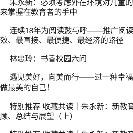
朱永新：必须考虑外在环境对儿童的
来掌握在教育者的手中
连续18年为阅读鼓与呼——推广阅
效、最直接、最便捷、最经济的路径
林忠玲：书香校园六问
遇见美好，向美而行——过一种幸福
做最美的自己！
特别推荐 收藏共读｜朱永新：新教
顾、总结与展望（上）