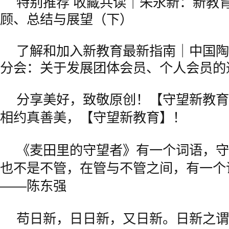
特别推荐 收藏共读｜朱永新：新教
顾、总结与展望（下）
了解和加入新教育最新指南｜中国陶
分会：关于发展团体会员、个人会员的
分享美好，致敬原创！【守望新教育
相约真善美，【守望新教育】！
《麦田里的守望者》有一个词语，守
也不是不管，在管与不管之间，有一个词
——陈东强
苟日新，日日新，又日新。日新之谓