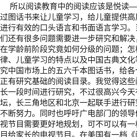
所以阅读教育中的阅读应该是悦读—
过图话书来让儿童学习，给儿童提供高
进行有效的口头语言和书面语言学习。
们还有很多问题需要进一步研究和解决
在学龄前阶段究竟如何分级的问题；怎
律、儿童学习的特点以及中国古典文化
究中国市场上的五六千本图话书，给各
正有研究基础的阅读目录。我觉得这些
长一段时间进行研究，不过很高兴今天
坛，长三角地区和北京一起联手进行研
不断努力。同时也呼吁广电部门的领导
视节目需要更好地规划，可不可以有一
目给家长的电视节目。在美国有一档《