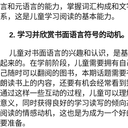
言和元语言的能力，掌握词汇构成和文
系，这是儿童学习阅读的基本能力。
2. 学习并欣赏书面语言符号的动机
儿童对书面语言的兴趣和认识，是基
起来的。在学前阶段，儿童需要拥有自
己随时可以翻阅的图书，本期话题需要
朗读书上的内容，还要有机会经常看到
通过这样一些互动的过程，儿童可以理
意义，同时获得良好的学习读写的倾向
阅读的情感动机，这也是为成为一个好
要准备。