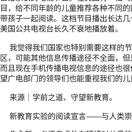
目，给不同年龄的儿童推荐各种不同的
带孩子一起阅读。这档节目播出长达几
美国公共电视台长久不衰地播放着。
我觉得我们国家也特别需要这样的节
区，可能其他信息传播途径不全面，但
而且现在手机传播电视信息的途径也很
望广电部门的领导们也能重视我们的儿
来源｜学前之道、守望新教育。
新教育实验的阅读宣言——与人类崇