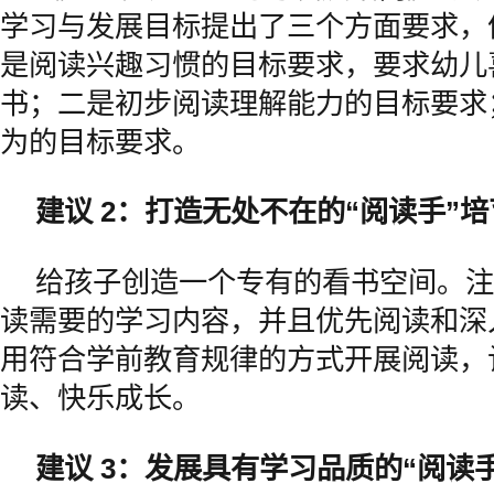
学习与发展目标提出了三个方面要求，
是阅读兴趣习惯的目标要求，要求幼儿
书；二是初步阅读理解能力的目标要求
为的目标要求。
建议 2：打造无处不在的“阅读手”
给孩子创造一个专有的看书空间。注
读需要的学习内容，并且优先阅读和深
用符合学前教育规律的方式开展阅读，
读、快乐成长。
建议 3：发展具有学习品质的“阅读