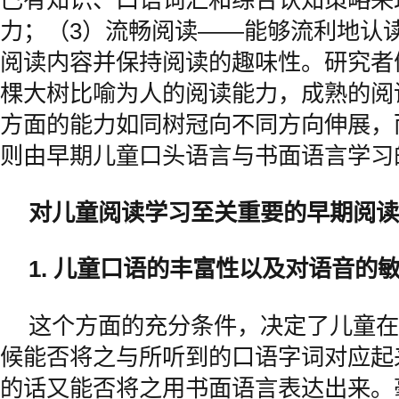
力；（3）流畅阅读——能够流利地认
阅读内容并保持阅读的趣味性。研究者
棵大树比喻为人的阅读能力，成熟的阅
方面的能力如同树冠向不同方向伸展，
则由早期儿童口头语言与书面语言学习
对儿童阅读学习至关重要的早期阅读
1. 儿童口语的丰富性以及对语音的
这个方面的充分条件，决定了儿童在
候能否将之与所听到的口语字词对应起
的话又能否将之用书面语言表达出来。