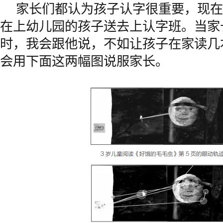
家长们都认为孩子认字很重要，现在
在上幼儿园的孩子送去上认字班。当家
时，我会跟他说，不如让孩子在家读几
会用下面这两幅图说服家长。