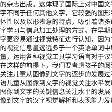
的杂志出版。这体现了国际上对中国文
字不同于任何其他文字，它较强的图形
体性以及以形表意的特点，吸引着诸多
字学习与信息加工处理的方式。在早期
字更容易通过视觉特征进行认知，因为
的视觉信息量远远多于一个英语单词中
量，运用各种视觉工具学习语言对于汉
在这样的前提下，我们要考虑孩子的阅
关注儿童从图像到文字的逐步的发展过程
语儿童从图像到文字的视觉关注水平发
图像到文字的关键信息关注水平的发展
像到文字的汉字视觉解析和表现能力发