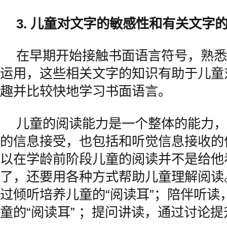
3. 儿童对文字的敏感性和有关文字
在早期开始接触书面语言符号，熟悉
运用，这些相关文字的知识有助于儿童
趣并比较快地学习书面语言。
儿童的阅读能力是一个整体的能力，
的信息接受，也包括和听觉信息接收的
以在学龄前阶段儿童的阅读并不是给他
了，还要用各种方式帮助儿童理解阅读
过倾听培养儿童的“阅读耳”；陪伴听读
童的“阅读耳” ；提问讲读，通过讨论提