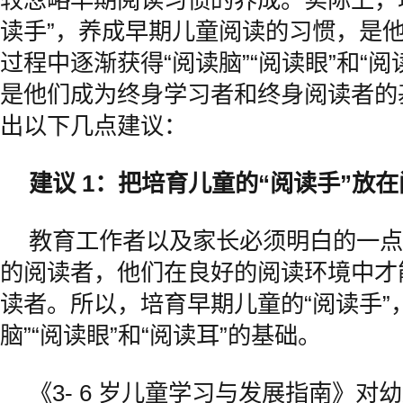
较忽略早期阅读习惯的养成。实际上，
读手”，养成早期儿童阅读的习惯，是
过程中逐渐获得“阅读脑”“阅读眼”和“
是他们成为终身学习者和终身阅读者的
出以下几点建议：
建议 1：把培育儿童的“阅读手”放
教育工作者以及家长必须明白的一点
的阅读者，他们在良好的阅读环境中才
读者。所以，培育早期儿童的“阅读手”
脑”“阅读眼”和“阅读耳”的基础。
《3- 6 岁儿童学习与发展指南》对