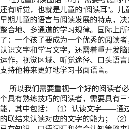
还有听觉，也就是儿童的“阅读耳”。儿童
早期儿童的语言与阅读发展的特点，决
整合地、多通道的学习规律。国际上所
了：一个孩子要成为一个优秀的阅读者
认识文字和学写文字，还需着重开发脑
运作，视觉区域、听觉途径、口头语言
支持他将来更好地学习书面语言。
所以我们需要重视一个好的阅读者必
个具有熟练技巧的阅读者，需要具有三
能，其中包括：（1）认读文字——通
的联结来认读对应的文字的能力；（2
已有知识、口语词汇和综合认知策略来