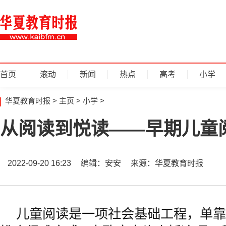
首页
滚动
新闻
热点
高考
小学
华夏教育时报
>
主页
>
小学
>
从阅读到悦读——早期儿童
2022-09-20 16:23
编辑：安安
来源：华夏教育时报
儿童阅读是一项社会基础工程，单靠