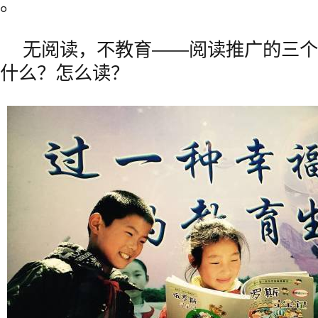
。
无阅读，不教育——阅读推广的三个
什么？怎么读？