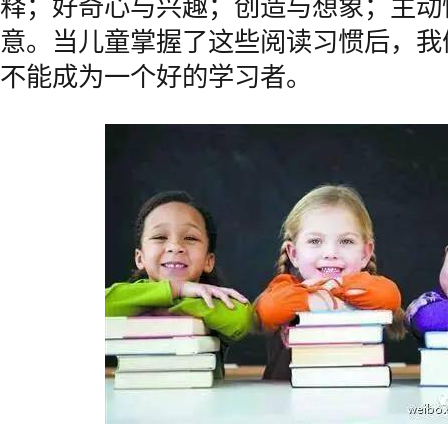
释；好奇心与兴趣；创造与想象；主动
意。当儿童掌握了这些阅读习惯后，我
不能成为一个好的学习者。