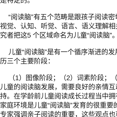
是特定的。
“阅读脑”有五个范畴是跟孩子阅读
视觉、认知、听觉、语言、语义理解相
究者把这5 个区域命名为儿童“阅读脑”
儿童“阅读脑”是有一个循序渐进的
历三个主要阶段：
（1）图像阶段；（2）词素阶段；
儿童的阅读脑发展，需要良好的亲情互
持。在学龄前儿童阅读成长过程当中拥
家庭环境是儿童“阅读脑”发育的很重要
专家强调亲子阅读的重要，这些观点也