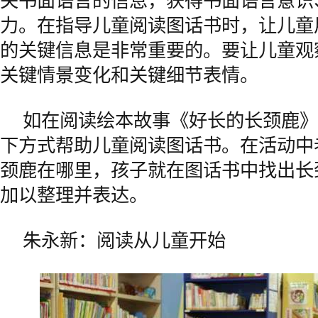
关书面语言的信息，获得书面语言意识
力。在指导儿童阅读图话书时，让儿童
的关键信息是非常重要的。要让儿童观
关键情景变化和关键细节表情。
如在阅读绘本故事《好长的长颈鹿》
下方式帮助儿童阅读图话书。在活动中
颈鹿在哪里，孩子就在图话书中找出长
加以整理并表达。
朱永新：阅读从儿童开始