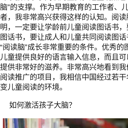
脑”的支撑。作为早期教育的工作者、
者，我非常高兴获得这样的认知。阅读
明，一定要让学龄前儿童阅读图话书，
图话书，要让成人和儿童共同阅读图话
“阅读脑”成长非常重要的条件。优秀的
儿童提供良好的语言输入信息，而且可
提供非常好的滋养。非常高兴地看到我
阅读推广的项目，我相信中国经过若干
变儿童阅读的环境。
如何激活孩子大脑？